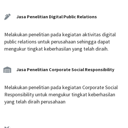
Jasa Penelitian Digital Public Relations
Melakukan penelitian pada kegiatan aktivitas digital
public relations untuk perusahaan sehingga dapat
mengukur tingkat keberhasilan yang telah diraih.
Jasa Penelitian Corporate Social Responsibility
Melakukan penelitian pada kegiatan Corporate Social
Responsibility untuk mengukur tingkat keberhasilan
yang telah diraih perusahaan