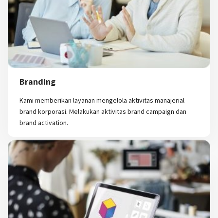
Branding
Kami memberikan layanan mengelola aktivitas manajerial
brand korporasi. Melakukan aktivitas brand campaign dan
brand activation.