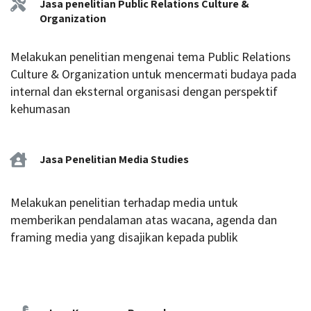
Jasa penelitian Public Relations Culture &
Organization
Melakukan penelitian mengenai tema Public Relations
Culture & Organization untuk mencermati budaya pada
internal dan eksternal organisasi dengan perspektif
kehumasan
Jasa Penelitian Media Studies
Melakukan penelitian terhadap media untuk
memberikan pendalaman atas wacana, agenda dan
framing media yang disajikan kepada publik