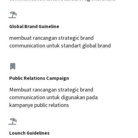
Global Brand Guineline
membuat rancangan strategic brand
communication untuk standart global brand
Public Relations Campaign
Membuat rancangan strategic brand
communication untuk digunakan pada
kampanye public relations
Lounch Guidelines