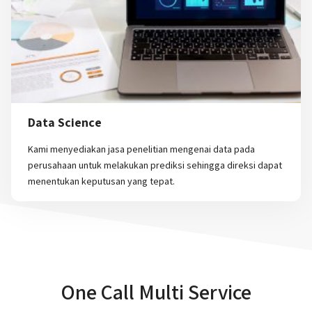
Data Science
Kami menyediakan jasa penelitian mengenai data pada
perusahaan untuk melakukan prediksi sehingga direksi dapat
menentukan keputusan yang tepat.
One Call Multi Service