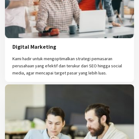
Digital Marketing
Kami hadir untuk mengoptimalkan strategi pemasaran
perusahaan yang efektif dan terukur dari SEO hingga social
media, agar mencapai target pasar yang lebih luas.