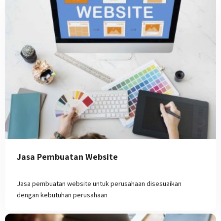
Jasa Pembuatan Website
Jasa pembuatan website untuk perusahaan disesuaikan
dengan kebutuhan perusahaan