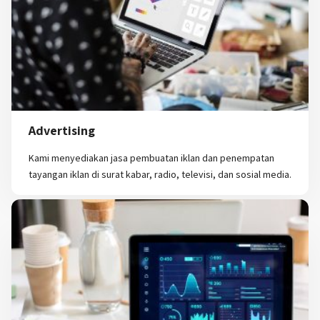
Advertising
Kami menyediakan jasa pembuatan iklan dan penempatan
tayangan iklan di surat kabar, radio, televisi, dan sosial media.