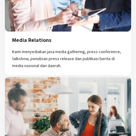
Media Relations
Kami menyediakan jasa media gathering, press conference,
talkshow, penulisan press release dan publikasi berita di
media nasional dan daerah.