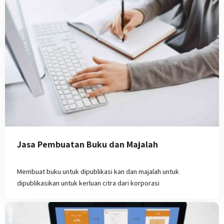
Jasa Pembuatan Buku dan Majalah
Membuat buku untuk dipublikasi kan dan majalah untuk
dipublikasikan untuk kerluan citra dari korporasi