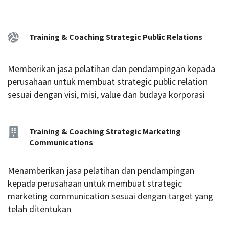
Training & Coaching Strategic Public Relations
Memberikan jasa pelatihan dan pendampingan kepada
perusahaan untuk membuat strategic public relation
sesuai dengan visi, misi, value dan budaya korporasi
Training & Coaching Strategic Marketing
Communications
Menamberikan jasa pelatihan dan pendampingan
kepada perusahaan untuk membuat strategic
marketing communication sesuai dengan target yang
telah ditentukan