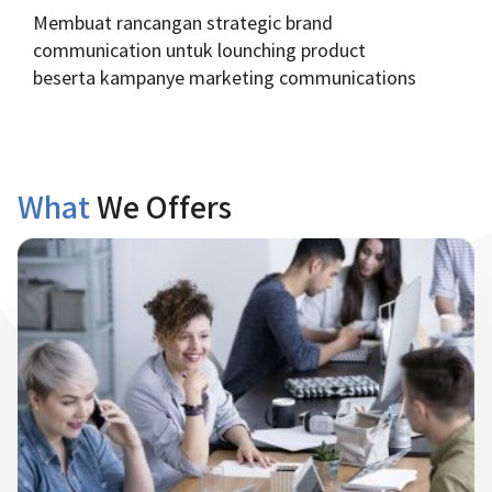
Membuat rancangan strategic brand
communication untuk lounching product
beserta kampanye marketing communications
What
We Offers