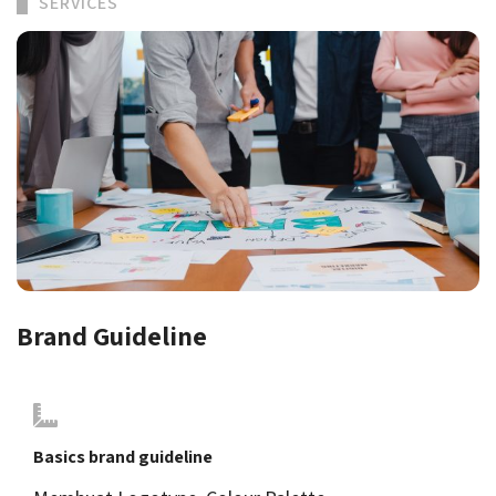
SERVICES
Brand Guideline
Basics brand guideline