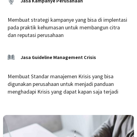
Jasa Kampanye Perusahaan
Membuat strategi kampanye yang bisa di implentasi
pada praktik kehumasan untuk membangun citra
dan reputasi perusahaan
Jasa Guideline Management Crisis
Membuat Standar manajemen Krisis yang bisa
digunakan perusahaan untuk menjadi panduan
menghadapi Krisis yang dapat kapan saja terjadi