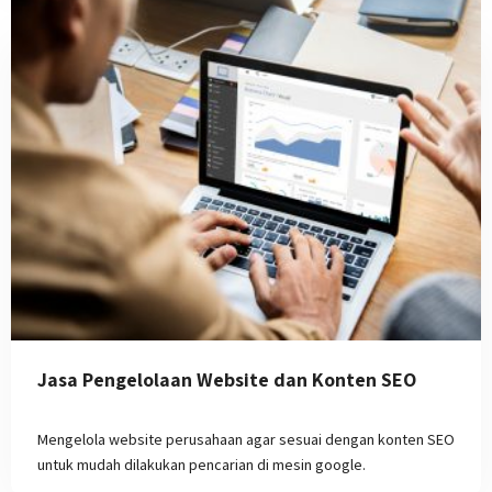
Jasa Pengelolaan Website dan Konten SEO
Mengelola website perusahaan agar sesuai dengan konten SEO
untuk mudah dilakukan pencarian di mesin google.