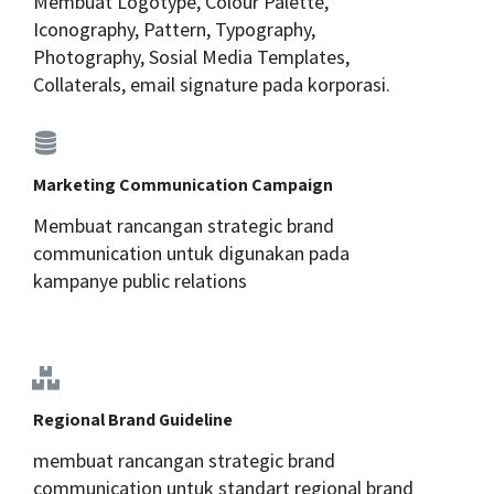
Membuat Logotype, Colour Palette,
Iconography, Pattern, Typography,
Photography, Sosial Media Templates,
Collaterals, email signature pada korporasi.
Marketing Communication Campaign
Membuat rancangan strategic brand
communication untuk digunakan pada
kampanye public relations
Regional Brand Guideline
membuat rancangan strategic brand
communication untuk standart regional brand