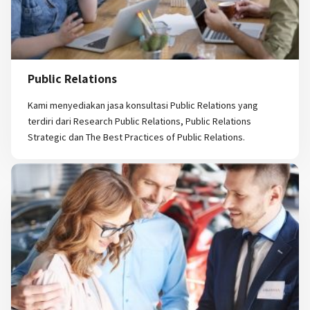
Public Relations
Kami menyediakan jasa konsultasi Public Relations yang
terdiri dari Research Public Relations, Public Relations
Strategic dan The Best Practices of Public Relations.