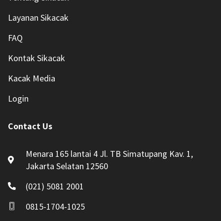
Layanan Sikacak
FAQ
Kontak Sikacak
Kacak Media
Login
Contact Us
Menara 165 lantai 4 Jl. TB Simatupang Kav. 1,
Jakarta Selatan 12560
(021) 5081 2001
0815-1704-1025