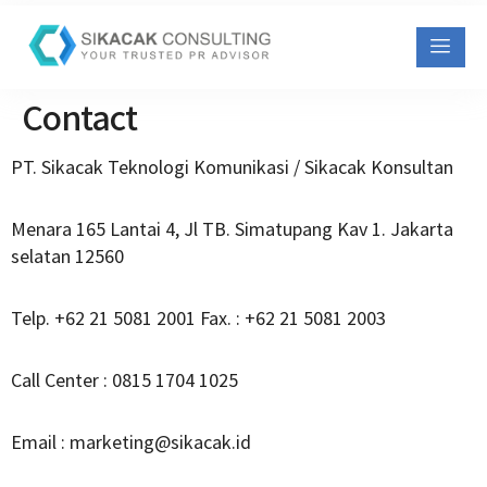
Contact
PT. Sikacak Teknologi Komunikasi / Sikacak Konsultan
Menara 165 Lantai 4, Jl TB. Simatupang Kav 1. Jakarta
selatan 12560
Telp. +62 21 5081 2001 Fax. : +62 21 5081 2003
Call Center : 0815 1704 1025
Email : marketing@sikacak.id