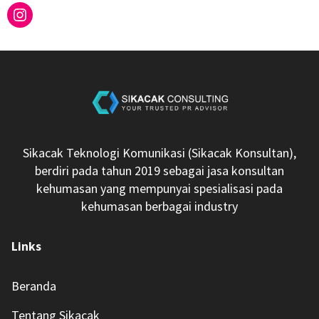
Sikacak Teknologi Komunikasi (Sikacak Konsultan),
berdiri pada tahun 2019 sebagai jasa konsultan
kehumasan yang mempunyai spesialisasi pada
kehumasan berbagai industry
Links
Beranda
Tentang Sikacak