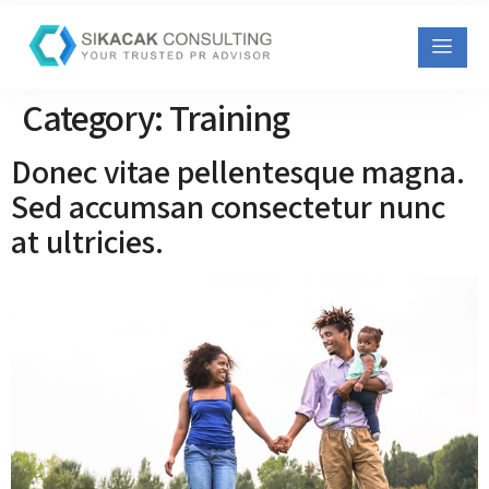
Category:
Training
Donec vitae pellentesque magna.
Sed accumsan consectetur nunc
at ultricies.