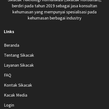
berdiri pada tahun 2019 sebagai jasa konsultan
kehumasan yang mempunyai spesialisasi pada
kehumasan berbagai industry
Links
Beranda
Tentang Sikacak
Layanan Sikacak
FAQ
Kontak Sikacak
Kacak Media
Login