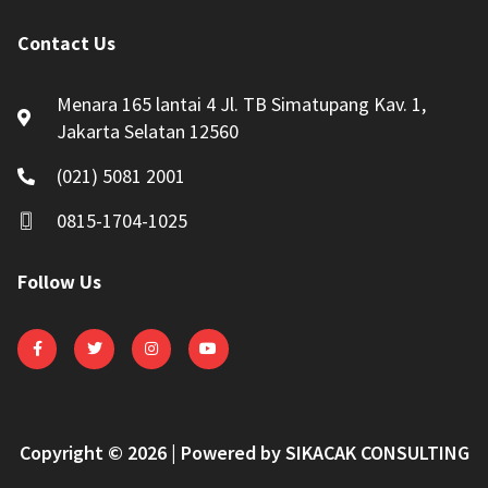
Contact Us
Menara 165 lantai 4 Jl. TB Simatupang Kav. 1,
Jakarta Selatan 12560
(021) 5081 2001
0815-1704-1025
Follow Us
Copyright © 2026 | Powered by SIKACAK CONSULTING